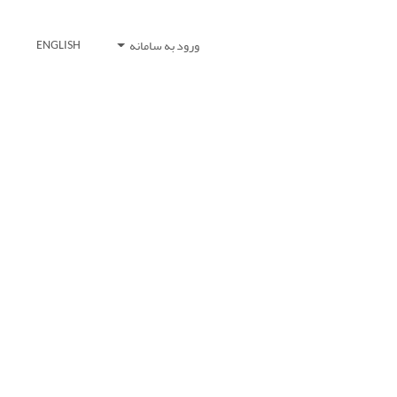
ورود به سامانه
ENGLISH