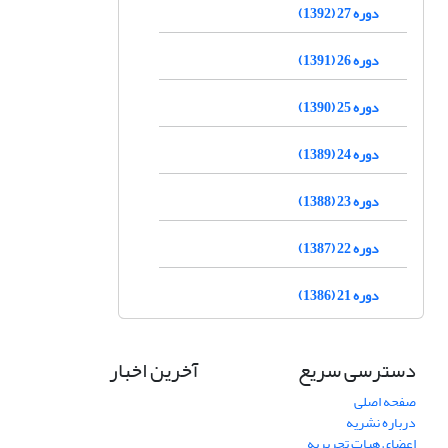
دوره 27 (1392)
دوره 26 (1391)
دوره 25 (1390)
دوره 24 (1389)
دوره 23 (1388)
دوره 22 (1387)
دوره 21 (1386)
دسترسی سریع
آخرین اخبار
صفحه اصلی
درباره نشریه
اعضای هیات تحریریه