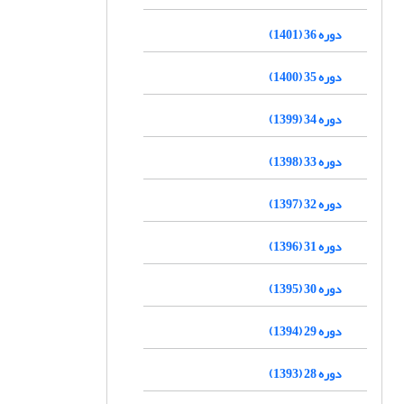
دوره 36 (1401)
دوره 35 (1400)
دوره 34 (1399)
دوره 33 (1398)
دوره 32 (1397)
دوره 31 (1396)
دوره 30 (1395)
دوره 29 (1394)
دوره 28 (1393)