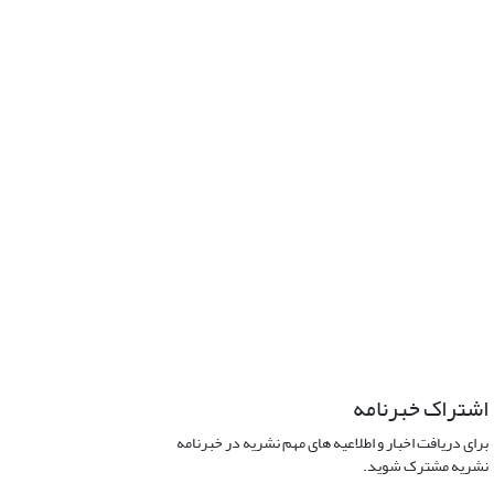
اشتراک خبرنامه
برای دریافت اخبار و اطلاعیه های مهم نشریه در خبرنامه
نشریه مشترک شوید.