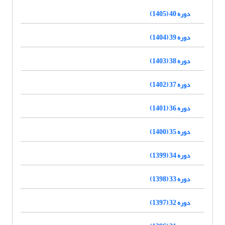
دوره 40 (1405)
دوره 39 (1404)
دوره 38 (1403)
دوره 37 (1402)
دوره 36 (1401)
دوره 35 (1400)
دوره 34 (1399)
دوره 33 (1398)
دوره 32 (1397)