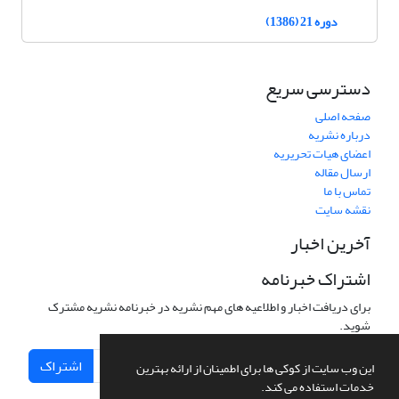
دوره 21 (1386)
دسترسی سریع
صفحه اصلی
درباره نشریه
اعضای هیات تحریریه
ارسال مقاله
تماس با ما
نقشه سایت
آخرین اخبار
اشتراک خبرنامه
برای دریافت اخبار و اطلاعیه های مهم نشریه در خبرنامه نشریه مشترک
شوید.
اشتراک
این وب سایت از کوکی ها برای اطمینان از ارائه بهترین
خدمات استفاده می کند.