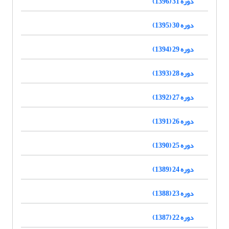
دوره 31 (1396)
دوره 30 (1395)
دوره 29 (1394)
دوره 28 (1393)
دوره 27 (1392)
دوره 26 (1391)
دوره 25 (1390)
دوره 24 (1389)
دوره 23 (1388)
دوره 22 (1387)