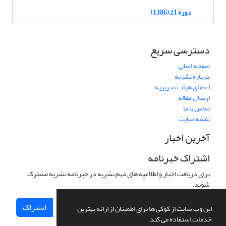
دوره 21 (1386)
دسترسی سریع
صفحه اصلی
درباره نشریه
اعضای هیات تحریریه
ارسال مقاله
تماس با ما
نقشه سایت
آخرین اخبار
اشتراک خبرنامه
برای دریافت اخبار و اطلاعیه های مهم نشریه در خبرنامه نشریه مشترک
شوید.
اشتراک
این وب سایت از کوکی ها برای اطمینان از ارائه بهترین
خدمات استفاده می کند.