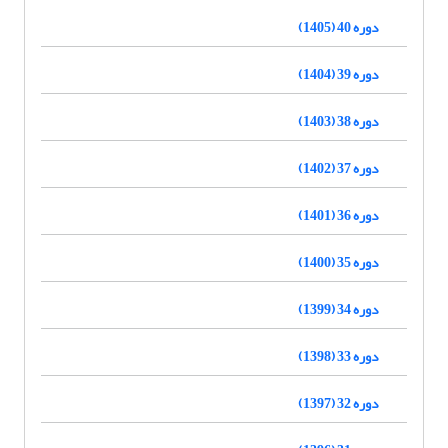
دوره 40 (1405)
دوره 39 (1404)
دوره 38 (1403)
دوره 37 (1402)
دوره 36 (1401)
دوره 35 (1400)
دوره 34 (1399)
دوره 33 (1398)
دوره 32 (1397)