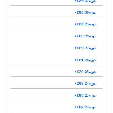
دوره 31 (1396)
دوره 30 (1395)
دوره 29 (1394)
دوره 28 (1393)
دوره 27 (1392)
دوره 26 (1391)
دوره 25 (1390)
دوره 24 (1389)
دوره 23 (1388)
دوره 22 (1387)