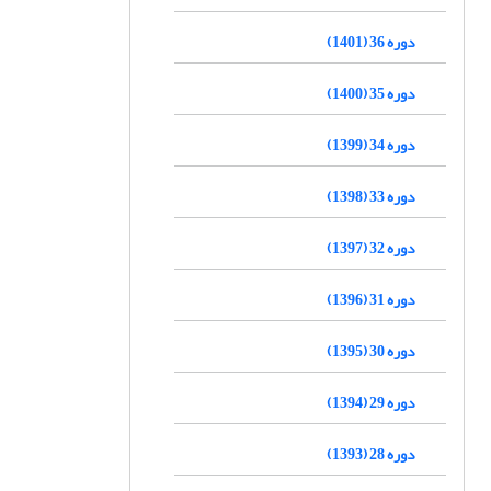
دوره 36 (1401)
دوره 35 (1400)
دوره 34 (1399)
دوره 33 (1398)
دوره 32 (1397)
دوره 31 (1396)
دوره 30 (1395)
دوره 29 (1394)
دوره 28 (1393)