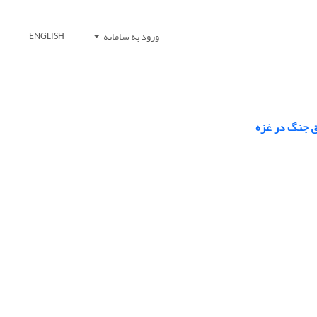
ورود به سامانه
ENGLISH
ق جنگ در غزه