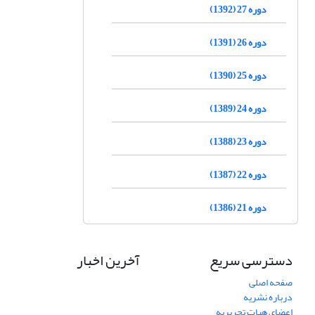
دوره 27 (1392)
دوره 26 (1391)
دوره 25 (1390)
دوره 24 (1389)
دوره 23 (1388)
دوره 22 (1387)
دوره 21 (1386)
دسترسی سریع
آخرین اخبار
صفحه اصلی
درباره نشریه
اعضای هیات تحریریه