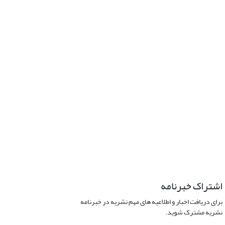
اشتراک خبرنامه
برای دریافت اخبار و اطلاعیه های مهم نشریه در خبرنامه
نشریه مشترک شوید.