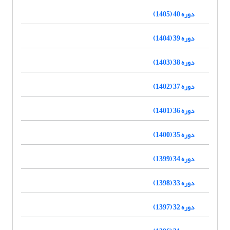
دوره 40 (1405)
دوره 39 (1404)
دوره 38 (1403)
دوره 37 (1402)
دوره 36 (1401)
دوره 35 (1400)
دوره 34 (1399)
دوره 33 (1398)
دوره 32 (1397)