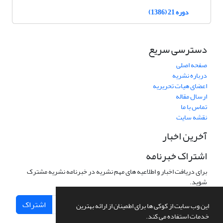
دوره 21 (1386)
دسترسی سریع
صفحه اصلی
درباره نشریه
اعضای هیات تحریریه
ارسال مقاله
تماس با ما
نقشه سایت
آخرین اخبار
اشتراک خبرنامه
برای دریافت اخبار و اطلاعیه های مهم نشریه در خبرنامه نشریه مشترک
شوید.
اشتراک
این وب سایت از کوکی ها برای اطمینان از ارائه بهترین
خدمات استفاده می کند.