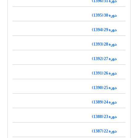
دوره 31 (1396)
دوره 30 (1395)
دوره 29 (1394)
دوره 28 (1393)
دوره 27 (1392)
دوره 26 (1391)
دوره 25 (1390)
دوره 24 (1389)
دوره 23 (1388)
دوره 22 (1387)