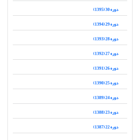
دوره 30 (1395)
دوره 29 (1394)
دوره 28 (1393)
دوره 27 (1392)
دوره 26 (1391)
دوره 25 (1390)
دوره 24 (1389)
دوره 23 (1388)
دوره 22 (1387)