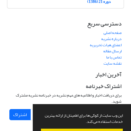
دوره 21 (1386)
دسترسی سریع
صفحه اصلی
درباره نشریه
اعضای هیات تحریریه
ارسال مقاله
تماس با ما
نقشه سایت
آخرین اخبار
اشتراک خبرنامه
برای دریافت اخبار و اطلاعیه های مهم نشریه در خبرنامه نشریه مشترک
شوید.
اشتراک
این وب سایت از کوکی ها برای اطمینان از ارائه بهترین
خدمات استفاده می کند.