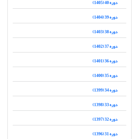
دوره 40 (1405)
دوره 39 (1404)
دوره 38 (1403)
دوره 37 (1402)
دوره 36 (1401)
دوره 35 (1400)
دوره 34 (1399)
دوره 33 (1398)
دوره 32 (1397)
دوره 31 (1396)