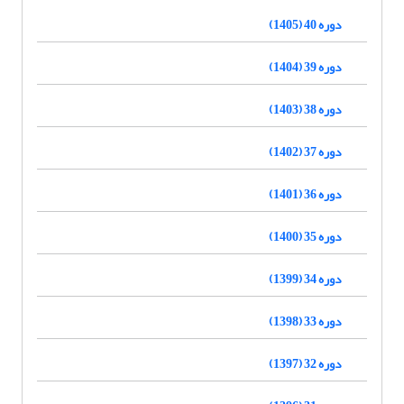
دوره 40 (1405)
دوره 39 (1404)
دوره 38 (1403)
دوره 37 (1402)
دوره 36 (1401)
دوره 35 (1400)
دوره 34 (1399)
دوره 33 (1398)
دوره 32 (1397)