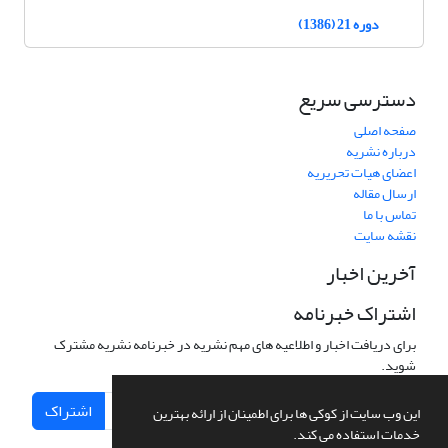
دوره 21 (1386)
دسترسی سریع
صفحه اصلی
درباره نشریه
اعضای هیات تحریریه
ارسال مقاله
تماس با ما
نقشه سایت
آخرین اخبار
اشتراک خبرنامه
برای دریافت اخبار و اطلاعیه های مهم نشریه در خبرنامه نشریه مشترک
شوید.
اشتراک
این وب سایت از کوکی ها برای اطمینان از ارائه بهترین
خدمات استفاده می کند.