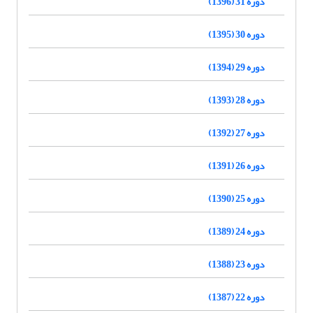
دوره 31 (1396)
دوره 30 (1395)
دوره 29 (1394)
دوره 28 (1393)
دوره 27 (1392)
دوره 26 (1391)
دوره 25 (1390)
دوره 24 (1389)
دوره 23 (1388)
دوره 22 (1387)