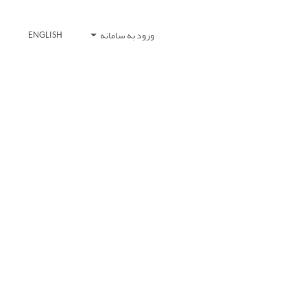
ورود به سامانه
ENGLISH