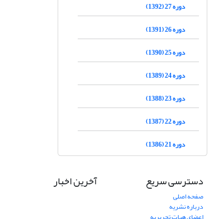
دوره 27 (1392)
دوره 26 (1391)
دوره 25 (1390)
دوره 24 (1389)
دوره 23 (1388)
دوره 22 (1387)
دوره 21 (1386)
دسترسی سریع
آخرین اخبار
صفحه اصلی
درباره نشریه
اعضای هیات تحریریه