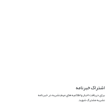
اشتراک خبرنامه
برای دریافت اخبار و اطلاعیه های مهم نشریه در خبرنامه
نشریه مشترک شوید.