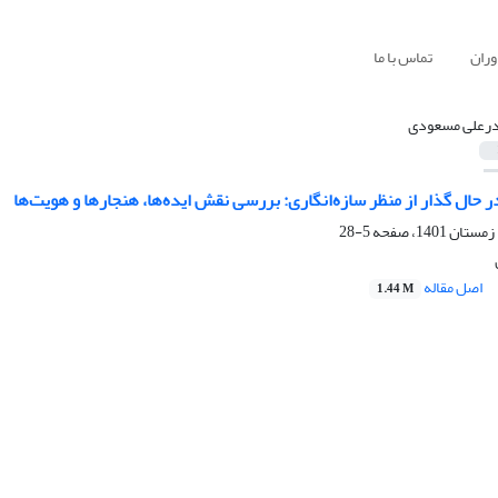
وران
تماس با ما
رعلی مسعودی
 در حال گذار از منظر سازه‌انگاری: بررسی نقش ایده‌ها، هنجارها و هویت‌ها
5-28
اصل مقاله
1.44 M