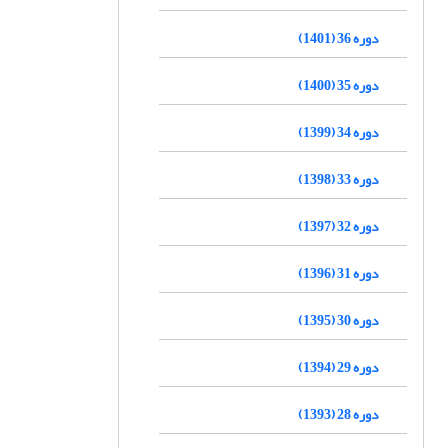
دوره 36 (1401)
دوره 35 (1400)
دوره 34 (1399)
دوره 33 (1398)
دوره 32 (1397)
دوره 31 (1396)
دوره 30 (1395)
دوره 29 (1394)
دوره 28 (1393)