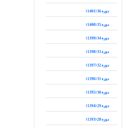
دوره 36 (1401)
دوره 35 (1400)
دوره 34 (1399)
دوره 33 (1398)
دوره 32 (1397)
دوره 31 (1396)
دوره 30 (1395)
دوره 29 (1394)
دوره 28 (1393)