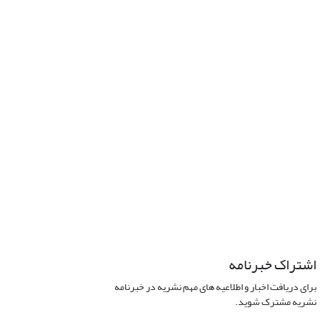
اشتراک خبرنامه
برای دریافت اخبار و اطلاعیه های مهم نشریه در خبرنامه
نشریه مشترک شوید.