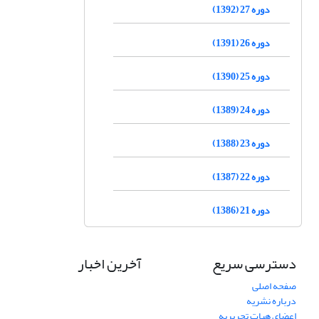
دوره 27 (1392)
دوره 26 (1391)
دوره 25 (1390)
دوره 24 (1389)
دوره 23 (1388)
دوره 22 (1387)
دوره 21 (1386)
دسترسی سریع
آخرین اخبار
صفحه اصلی
درباره نشریه
اعضای هیات تحریریه