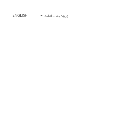
ورود به سامانه
ENGLISH