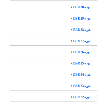
دوره 30 (1395)
دوره 29 (1394)
دوره 28 (1393)
دوره 27 (1392)
دوره 26 (1391)
دوره 25 (1390)
دوره 24 (1389)
دوره 23 (1388)
دوره 22 (1387)