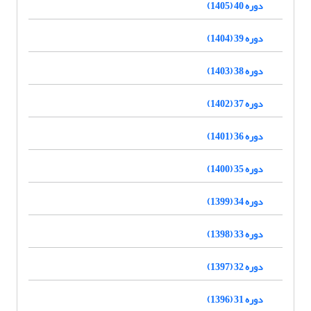
دوره 40 (1405)
دوره 39 (1404)
دوره 38 (1403)
دوره 37 (1402)
دوره 36 (1401)
دوره 35 (1400)
دوره 34 (1399)
دوره 33 (1398)
دوره 32 (1397)
دوره 31 (1396)