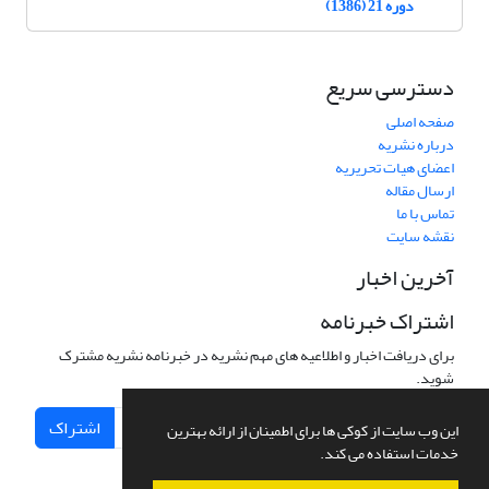
دوره 21 (1386)
دسترسی سریع
صفحه اصلی
درباره نشریه
اعضای هیات تحریریه
ارسال مقاله
تماس با ما
نقشه سایت
آخرین اخبار
اشتراک خبرنامه
برای دریافت اخبار و اطلاعیه های مهم نشریه در خبرنامه نشریه مشترک
شوید.
اشتراک
این وب سایت از کوکی ها برای اطمینان از ارائه بهترین
خدمات استفاده می کند.