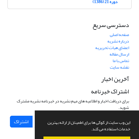
دوره 21 (1386)
دسترسی سریع
صفحه اصلی
درباره نشریه
اعضای هیات تحریریه
ارسال مقاله
تماس با ما
نقشه سایت
آخرین اخبار
اشتراک خبرنامه
برای دریافت اخبار و اطلاعیه های مهم نشریه در خبرنامه نشریه مشترک
شوید.
اشتراک
این وب سایت از کوکی ها برای اطمینان از ارائه بهترین
خدمات استفاده می کند.