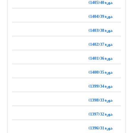
دوره 40 (1405)
دوره 39 (1404)
دوره 38 (1403)
دوره 37 (1402)
دوره 36 (1401)
دوره 35 (1400)
دوره 34 (1399)
دوره 33 (1398)
دوره 32 (1397)
دوره 31 (1396)