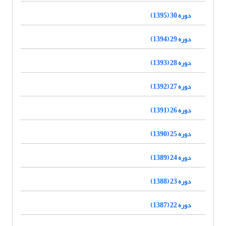
دوره 30 (1395)
دوره 29 (1394)
دوره 28 (1393)
دوره 27 (1392)
دوره 26 (1391)
دوره 25 (1390)
دوره 24 (1389)
دوره 23 (1388)
دوره 22 (1387)