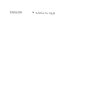
ورود به سامانه
ENGLISH