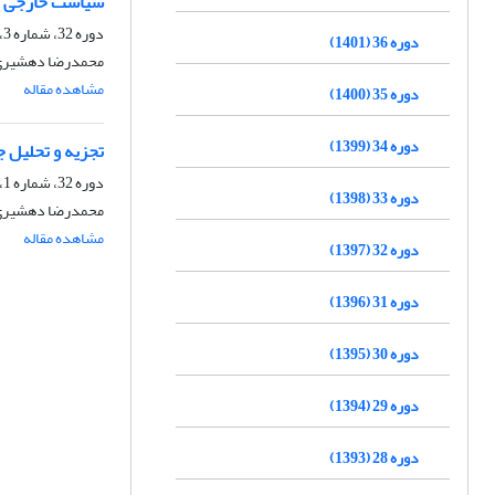
سیاست‌ خارجی ب
دوره 32، شماره 3، پاییز 1397، صفحه
دوره 36 (1401)
محمدرضا دهشیری،
مشاهده مقاله
دوره 35 (1400)
دوره 34 (1399)
تجزیه و تحلیل 
دوره 32، شماره 1، بهار 1397، صفحه
دوره 33 (1398)
محمدرضا دهشیری
مشاهده مقاله
دوره 32 (1397)
دوره 31 (1396)
دوره 30 (1395)
دوره 29 (1394)
دوره 28 (1393)