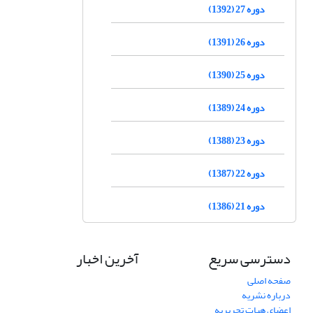
دوره 27 (1392)
دوره 26 (1391)
دوره 25 (1390)
دوره 24 (1389)
دوره 23 (1388)
دوره 22 (1387)
دوره 21 (1386)
دسترسی سریع
آخرین اخبار
صفحه اصلی
درباره نشریه
اعضای هیات تحریریه