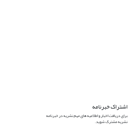
اشتراک خبرنامه
برای دریافت اخبار و اطلاعیه های مهم نشریه در خبرنامه
نشریه مشترک شوید.