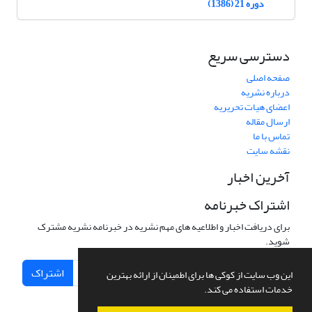
دوره 21 (1386)
دسترسی سریع
صفحه اصلی
درباره نشریه
اعضای هیات تحریریه
ارسال مقاله
تماس با ما
نقشه سایت
آخرین اخبار
اشتراک خبرنامه
برای دریافت اخبار و اطلاعیه های مهم نشریه در خبرنامه نشریه مشترک
شوید.
اشتراک
این وب سایت از کوکی ها برای اطمینان از ارائه بهترین
خدمات استفاده می کند.