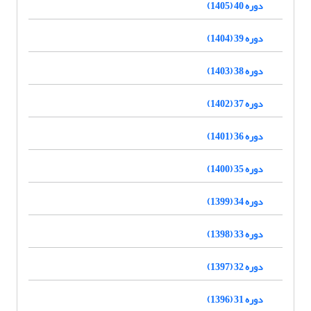
دوره 40 (1405)
دوره 39 (1404)
دوره 38 (1403)
دوره 37 (1402)
دوره 36 (1401)
دوره 35 (1400)
دوره 34 (1399)
دوره 33 (1398)
دوره 32 (1397)
دوره 31 (1396)