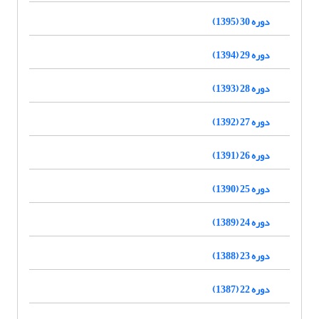
دوره 30 (1395)
دوره 29 (1394)
دوره 28 (1393)
دوره 27 (1392)
دوره 26 (1391)
دوره 25 (1390)
دوره 24 (1389)
دوره 23 (1388)
دوره 22 (1387)