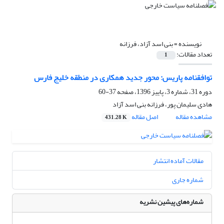
نویسنده =
بنی اسد آزاد، فرزانه
تعداد مقالات:
1
توافقنامه پاریس: محور جدید همکاری‌ در منطقه‌ خلیج فارس
دوره 31، شماره 3، پاییز 1396، صفحه
37-60
هادی سلیمان پور، فرزانه بنی اسد آزاد
مشاهده مقاله
اصل مقاله
431.28 K
مقالات آماده انتشار
شماره جاری
شماره‌های پیشین نشریه