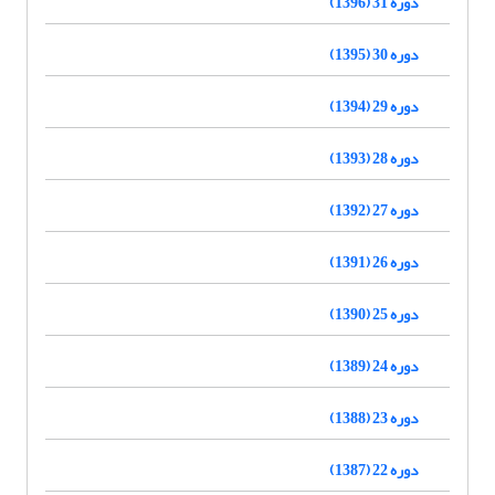
دوره 31 (1396)
دوره 30 (1395)
دوره 29 (1394)
دوره 28 (1393)
دوره 27 (1392)
دوره 26 (1391)
دوره 25 (1390)
دوره 24 (1389)
دوره 23 (1388)
دوره 22 (1387)