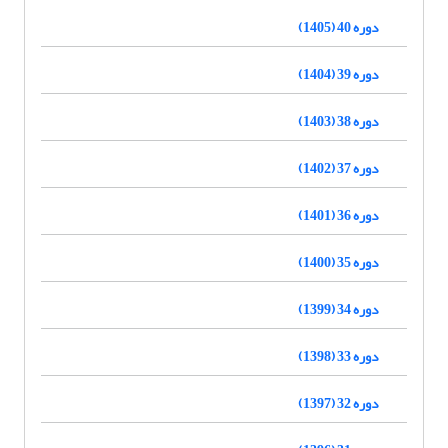
دوره 40 (1405)
دوره 39 (1404)
دوره 38 (1403)
دوره 37 (1402)
دوره 36 (1401)
دوره 35 (1400)
دوره 34 (1399)
دوره 33 (1398)
دوره 32 (1397)