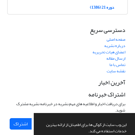
دوره 21 (1386)
دسترسی سریع
صفحه اصلی
درباره نشریه
اعضای هیات تحریریه
ارسال مقاله
تماس با ما
نقشه سایت
آخرین اخبار
اشتراک خبرنامه
برای دریافت اخبار و اطلاعیه های مهم نشریه در خبرنامه نشریه مشترک
شوید.
اشتراک
این وب سایت از کوکی ها برای اطمینان از ارائه بهترین
خدمات استفاده می کند.