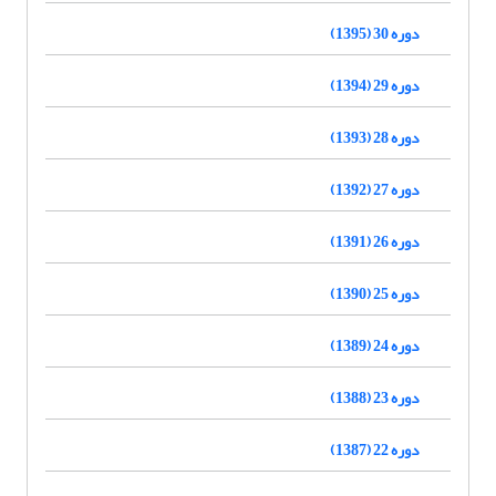
دوره 30 (1395)
دوره 29 (1394)
دوره 28 (1393)
دوره 27 (1392)
دوره 26 (1391)
دوره 25 (1390)
دوره 24 (1389)
دوره 23 (1388)
دوره 22 (1387)