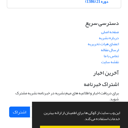
دوره 21 (1386)
دسترسی سریع
صفحه اصلی
درباره نشریه
اعضای هیات تحریریه
ارسال مقاله
تماس با ما
نقشه سایت
آخرین اخبار
اشتراک خبرنامه
برای دریافت اخبار و اطلاعیه های مهم نشریه در خبرنامه نشریه مشترک
شوید.
اشتراک
این وب سایت از کوکی ها برای اطمینان از ارائه بهترین
خدمات استفاده می کند.