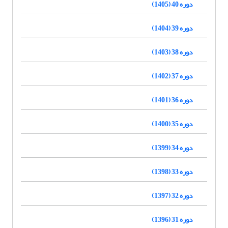
دوره 40 (1405)
دوره 39 (1404)
دوره 38 (1403)
دوره 37 (1402)
دوره 36 (1401)
دوره 35 (1400)
دوره 34 (1399)
دوره 33 (1398)
دوره 32 (1397)
دوره 31 (1396)