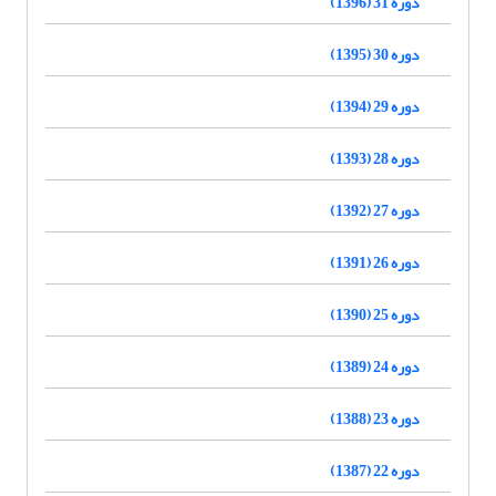
دوره 31 (1396)
دوره 30 (1395)
دوره 29 (1394)
دوره 28 (1393)
دوره 27 (1392)
دوره 26 (1391)
دوره 25 (1390)
دوره 24 (1389)
دوره 23 (1388)
دوره 22 (1387)