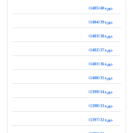
دوره 40 (1405)
دوره 39 (1404)
دوره 38 (1403)
دوره 37 (1402)
دوره 36 (1401)
دوره 35 (1400)
دوره 34 (1399)
دوره 33 (1398)
دوره 32 (1397)