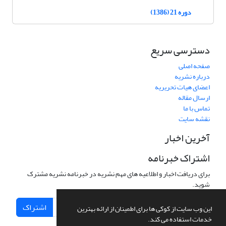
دوره 21 (1386)
دسترسی سریع
صفحه اصلی
درباره نشریه
اعضای هیات تحریریه
ارسال مقاله
تماس با ما
نقشه سایت
آخرین اخبار
اشتراک خبرنامه
برای دریافت اخبار و اطلاعیه های مهم نشریه در خبرنامه نشریه مشترک
شوید.
اشتراک
این وب سایت از کوکی ها برای اطمینان از ارائه بهترین
خدمات استفاده می کند.