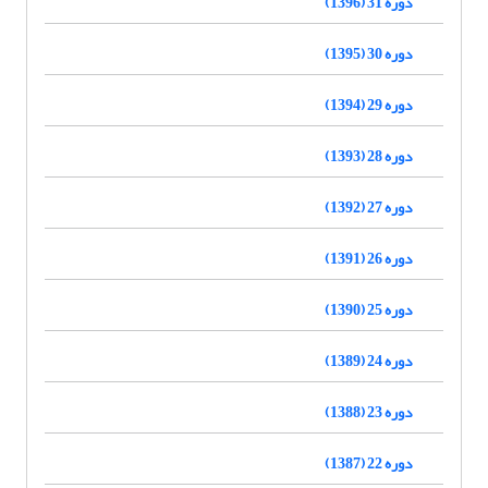
دوره 31 (1396)
دوره 30 (1395)
دوره 29 (1394)
دوره 28 (1393)
دوره 27 (1392)
دوره 26 (1391)
دوره 25 (1390)
دوره 24 (1389)
دوره 23 (1388)
دوره 22 (1387)