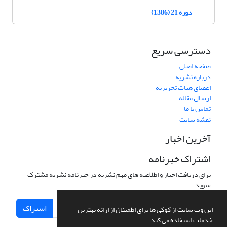
دوره 21 (1386)
دسترسی سریع
صفحه اصلی
درباره نشریه
اعضای هیات تحریریه
ارسال مقاله
تماس با ما
نقشه سایت
آخرین اخبار
اشتراک خبرنامه
برای دریافت اخبار و اطلاعیه های مهم نشریه در خبرنامه نشریه مشترک
شوید.
اشتراک
این وب سایت از کوکی ها برای اطمینان از ارائه بهترین
خدمات استفاده می کند.