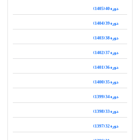
دوره 40 (1405)
دوره 39 (1404)
دوره 38 (1403)
دوره 37 (1402)
دوره 36 (1401)
دوره 35 (1400)
دوره 34 (1399)
دوره 33 (1398)
دوره 32 (1397)