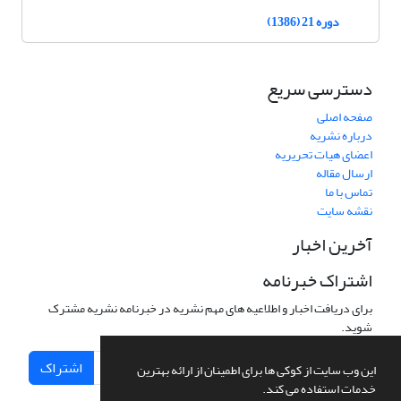
دوره 21 (1386)
دسترسی سریع
صفحه اصلی
درباره نشریه
اعضای هیات تحریریه
ارسال مقاله
تماس با ما
نقشه سایت
آخرین اخبار
اشتراک خبرنامه
برای دریافت اخبار و اطلاعیه های مهم نشریه در خبرنامه نشریه مشترک
شوید.
اشتراک
این وب سایت از کوکی ها برای اطمینان از ارائه بهترین
خدمات استفاده می کند.