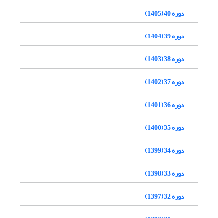
دوره 40 (1405)
دوره 39 (1404)
دوره 38 (1403)
دوره 37 (1402)
دوره 36 (1401)
دوره 35 (1400)
دوره 34 (1399)
دوره 33 (1398)
دوره 32 (1397)