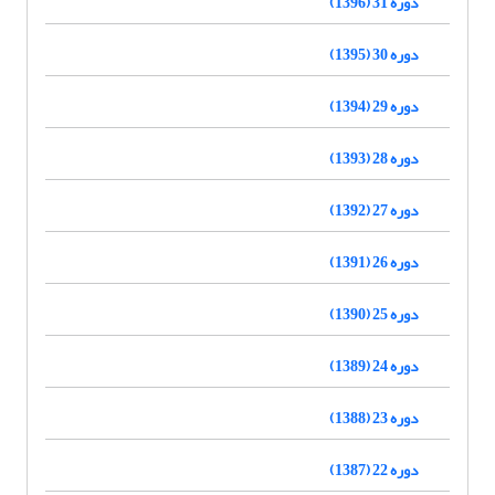
دوره 31 (1396)
دوره 30 (1395)
دوره 29 (1394)
دوره 28 (1393)
دوره 27 (1392)
دوره 26 (1391)
دوره 25 (1390)
دوره 24 (1389)
دوره 23 (1388)
دوره 22 (1387)