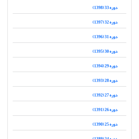
دوره 33 (1398)
دوره 32 (1397)
دوره 31 (1396)
دوره 30 (1395)
دوره 29 (1394)
دوره 28 (1393)
دوره 27 (1392)
دوره 26 (1391)
دوره 25 (1390)
دوره 24 (1389)