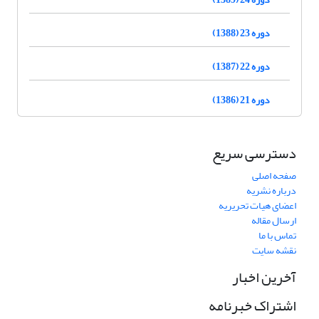
دوره 23 (1388)
دوره 22 (1387)
دوره 21 (1386)
دسترسی سریع
صفحه اصلی
درباره نشریه
اعضای هیات تحریریه
ارسال مقاله
تماس با ما
نقشه سایت
آخرین اخبار
اشتراک خبرنامه