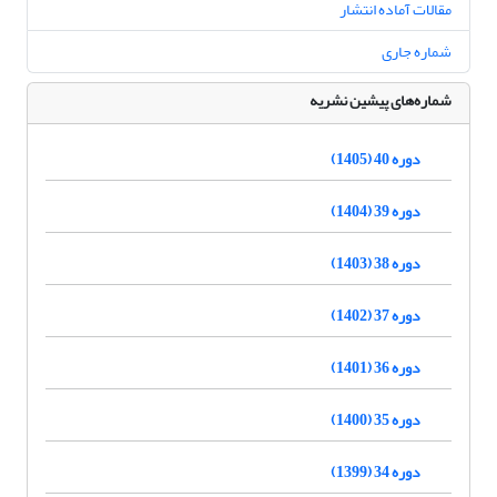
مقالات آماده انتشار
شماره جاری
شماره‌های پیشین نشریه
دوره 40 (1405)
دوره 39 (1404)
دوره 38 (1403)
دوره 37 (1402)
دوره 36 (1401)
دوره 35 (1400)
دوره 34 (1399)