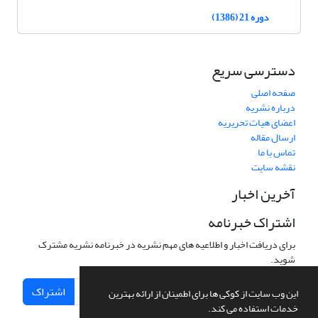
دوره 21 (1386)
دسترسی سریع
صفحه اصلی
درباره نشریه
اعضای هیات تحریریه
ارسال مقاله
تماس با ما
نقشه سایت
آخرین اخبار
اشتراک خبرنامه
برای دریافت اخبار و اطلاعیه های مهم نشریه در خبرنامه نشریه مشترک
شوید.
اشتراک
این وب سایت از کوکی ها برای اطمینان از ارائه بهترین
خدمات استفاده می کند.