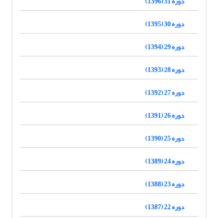
دوره 31 (1396)
دوره 30 (1395)
دوره 29 (1394)
دوره 28 (1393)
دوره 27 (1392)
دوره 26 (1391)
دوره 25 (1390)
دوره 24 (1389)
دوره 23 (1388)
دوره 22 (1387)