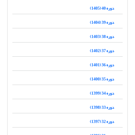
دوره 40 (1405)
دوره 39 (1404)
دوره 38 (1403)
دوره 37 (1402)
دوره 36 (1401)
دوره 35 (1400)
دوره 34 (1399)
دوره 33 (1398)
دوره 32 (1397)