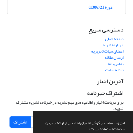
دوره 21 (1386)
دسترسی سریع
صفحه اصلی
درباره نشریه
اعضای هیات تحریریه
ارسال مقاله
تماس با ما
نقشه سایت
آخرین اخبار
اشتراک خبرنامه
برای دریافت اخبار و اطلاعیه های مهم نشریه در خبرنامه نشریه مشترک
شوید.
اشتراک
این وب سایت از کوکی ها برای اطمینان از ارائه بهترین
خدمات استفاده می کند.