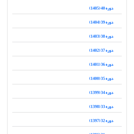
دوره 40 (1405)
دوره 39 (1404)
دوره 38 (1403)
دوره 37 (1402)
دوره 36 (1401)
دوره 35 (1400)
دوره 34 (1399)
دوره 33 (1398)
دوره 32 (1397)