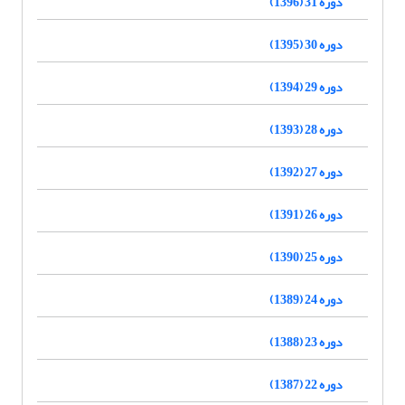
دوره 31 (1396)
دوره 30 (1395)
دوره 29 (1394)
دوره 28 (1393)
دوره 27 (1392)
دوره 26 (1391)
دوره 25 (1390)
دوره 24 (1389)
دوره 23 (1388)
دوره 22 (1387)