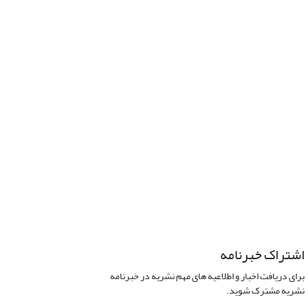
اشتراک خبرنامه
برای دریافت اخبار و اطلاعیه های مهم نشریه در خبرنامه
نشریه مشترک شوید.