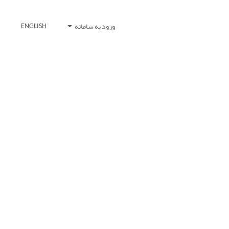
ورود به سامانه
ENGLISH