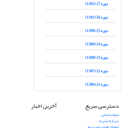
دوره 27 (1392)
دوره 26 (1391)
دوره 25 (1390)
دوره 24 (1389)
دوره 23 (1388)
دوره 22 (1387)
دوره 21 (1386)
دسترسی سریع
آخرین اخبار
صفحه اصلی
درباره نشریه
اعضای هیات تحریریه