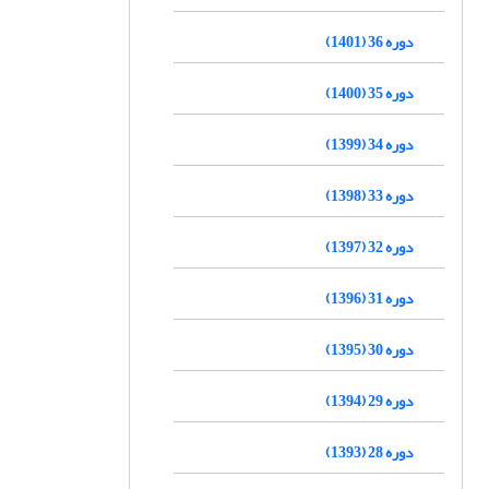
دوره 36 (1401)
دوره 35 (1400)
دوره 34 (1399)
دوره 33 (1398)
دوره 32 (1397)
دوره 31 (1396)
دوره 30 (1395)
دوره 29 (1394)
دوره 28 (1393)