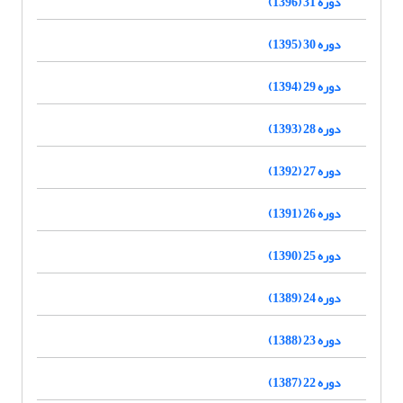
دوره 31 (1396)
دوره 30 (1395)
دوره 29 (1394)
دوره 28 (1393)
دوره 27 (1392)
دوره 26 (1391)
دوره 25 (1390)
دوره 24 (1389)
دوره 23 (1388)
دوره 22 (1387)