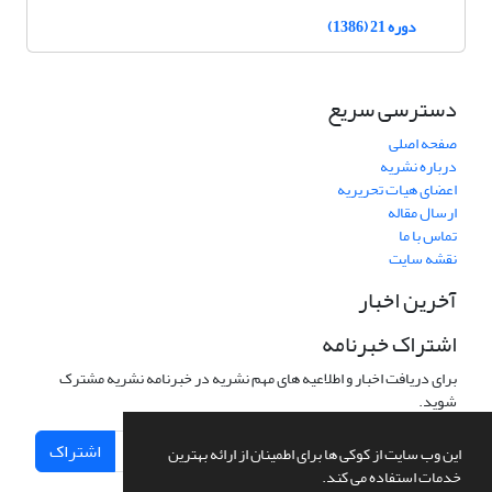
دوره 21 (1386)
دسترسی سریع
صفحه اصلی
درباره نشریه
اعضای هیات تحریریه
ارسال مقاله
تماس با ما
نقشه سایت
آخرین اخبار
اشتراک خبرنامه
برای دریافت اخبار و اطلاعیه های مهم نشریه در خبرنامه نشریه مشترک
شوید.
اشتراک
این وب سایت از کوکی ها برای اطمینان از ارائه بهترین
خدمات استفاده می کند.