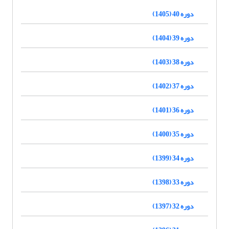
دوره 40 (1405)
دوره 39 (1404)
دوره 38 (1403)
دوره 37 (1402)
دوره 36 (1401)
دوره 35 (1400)
دوره 34 (1399)
دوره 33 (1398)
دوره 32 (1397)