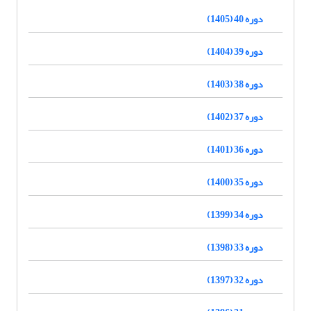
دوره 40 (1405)
دوره 39 (1404)
دوره 38 (1403)
دوره 37 (1402)
دوره 36 (1401)
دوره 35 (1400)
دوره 34 (1399)
دوره 33 (1398)
دوره 32 (1397)