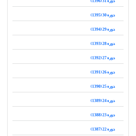
دوره 31 (1396)
دوره 30 (1395)
دوره 29 (1394)
دوره 28 (1393)
دوره 27 (1392)
دوره 26 (1391)
دوره 25 (1390)
دوره 24 (1389)
دوره 23 (1388)
دوره 22 (1387)