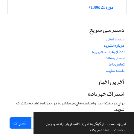
دوره 21 (1386)
دسترسی سریع
صفحه اصلی
درباره نشریه
اعضای هیات تحریریه
ارسال مقاله
تماس با ما
نقشه سایت
آخرین اخبار
اشتراک خبرنامه
برای دریافت اخبار و اطلاعیه های مهم نشریه در خبرنامه نشریه مشترک
شوید.
اشتراک
این وب سایت از کوکی ها برای اطمینان از ارائه بهترین
خدمات استفاده می کند.