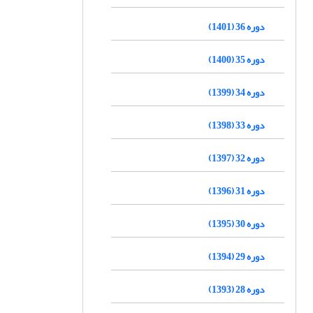
دوره 36 (1401)
دوره 35 (1400)
دوره 34 (1399)
دوره 33 (1398)
دوره 32 (1397)
دوره 31 (1396)
دوره 30 (1395)
دوره 29 (1394)
دوره 28 (1393)