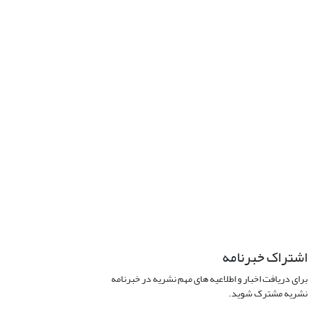
اشتراک خبرنامه
برای دریافت اخبار و اطلاعیه های مهم نشریه در خبرنامه
نشریه مشترک شوید.