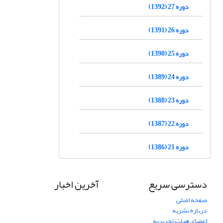
دوره 27 (1392)
دوره 26 (1391)
دوره 25 (1390)
دوره 24 (1389)
دوره 23 (1388)
دوره 22 (1387)
دوره 21 (1386)
دسترسی سریع
آخرین اخبار
صفحه اصلی
درباره نشریه
اعضای هیات تحریریه