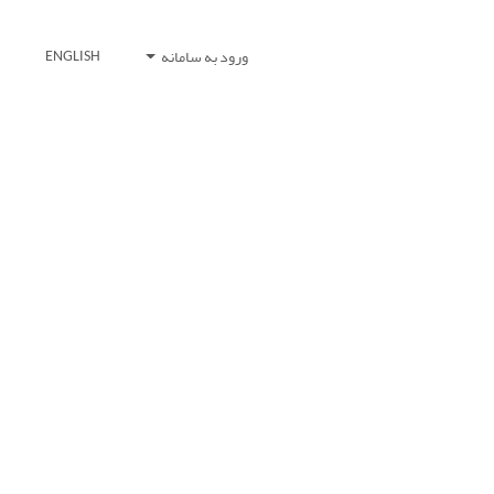
ورود به سامانه
ENGLISH