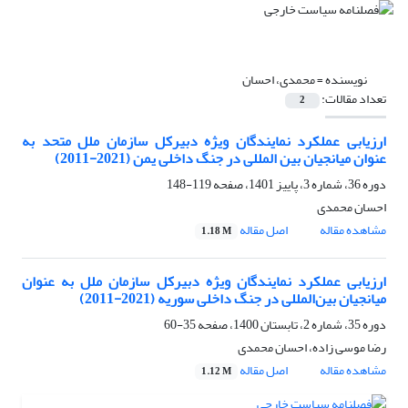
نویسنده =
محمدی، احسان
تعداد مقالات:
2
ارزیابی عملکرد نمایندگان ویژه دبیرکل سازمان ملل متحد به
عنوان میانجیان بین المللی در جنگ داخلی یمن (2021-2011)
دوره 36، شماره 3، پاییز 1401، صفحه
119-148
احسان محمدی
مشاهده مقاله
اصل مقاله
1.18 M
ارزیابی عملکرد نمایندگان ویژه دبیرکل سازمان ملل به عنوان
میانجیان بین‌المللی در جنگ داخلی سوریه (2021-2011)
دوره 35، شماره 2، تابستان 1400، صفحه
35-60
رضا موسی زاده، احسان محمدی
مشاهده مقاله
اصل مقاله
1.12 M