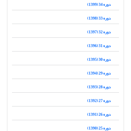
دوره 34 (1399)
دوره 33 (1398)
دوره 32 (1397)
دوره 31 (1396)
دوره 30 (1395)
دوره 29 (1394)
دوره 28 (1393)
دوره 27 (1392)
دوره 26 (1391)
دوره 25 (1390)