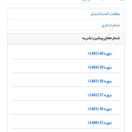
مقالات آماده انتشار
شماره جاری
شماره‌های پیشین نشریه
دوره 40 (1405)
دوره 39 (1404)
دوره 38 (1403)
دوره 37 (1402)
دوره 36 (1401)
دوره 35 (1400)