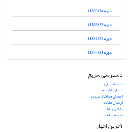
دوره 24 (1389)
دوره 23 (1388)
دوره 22 (1387)
دوره 21 (1386)
دسترسی سریع
صفحه اصلی
درباره نشریه
اعضای هیات تحریریه
ارسال مقاله
تماس با ما
نقشه سایت
آخرین اخبار