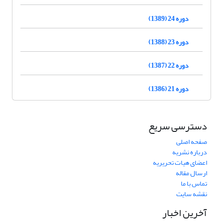
دوره 24 (1389)
دوره 23 (1388)
دوره 22 (1387)
دوره 21 (1386)
دسترسی سریع
صفحه اصلی
درباره نشریه
اعضای هیات تحریریه
ارسال مقاله
تماس با ما
نقشه سایت
آخرین اخبار