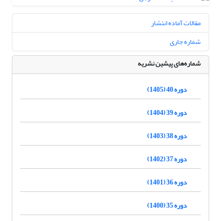
مقالات آماده انتشار
شماره جاری
شماره‌های پیشین نشریه
دوره 40 (1405)
دوره 39 (1404)
دوره 38 (1403)
دوره 37 (1402)
دوره 36 (1401)
دوره 35 (1400)