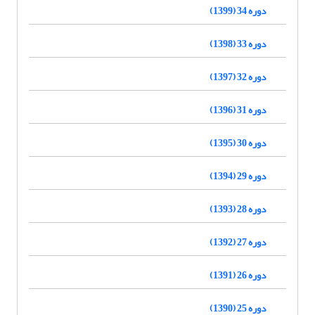
دوره 34 (1399)
دوره 33 (1398)
دوره 32 (1397)
دوره 31 (1396)
دوره 30 (1395)
دوره 29 (1394)
دوره 28 (1393)
دوره 27 (1392)
دوره 26 (1391)
دوره 25 (1390)