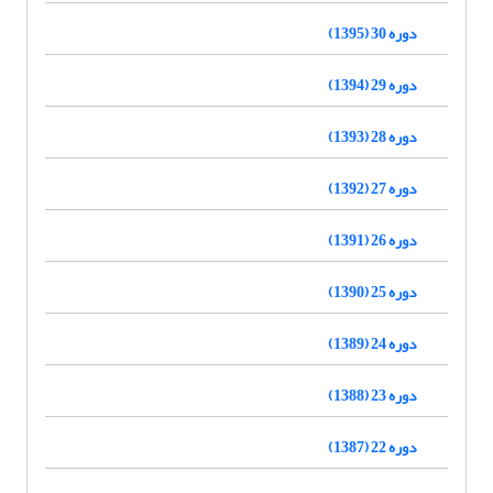
دوره 30 (1395)
دوره 29 (1394)
دوره 28 (1393)
دوره 27 (1392)
دوره 26 (1391)
دوره 25 (1390)
دوره 24 (1389)
دوره 23 (1388)
دوره 22 (1387)