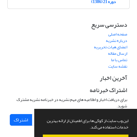
دوره 21 (1386)
دسترسی سریع
صفحه اصلی
درباره نشریه
اعضای هیات تحریریه
ارسال مقاله
تماس با ما
نقشه سایت
آخرین اخبار
اشتراک خبرنامه
برای دریافت اخبار و اطلاعیه های مهم نشریه در خبرنامه نشریه مشترک
شوید.
اشتراک
این وب سایت از کوکی ها برای اطمینان از ارائه بهترین
خدمات استفاده می کند.