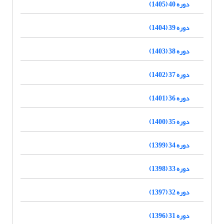
دوره 40 (1405)
دوره 39 (1404)
دوره 38 (1403)
دوره 37 (1402)
دوره 36 (1401)
دوره 35 (1400)
دوره 34 (1399)
دوره 33 (1398)
دوره 32 (1397)
دوره 31 (1396)