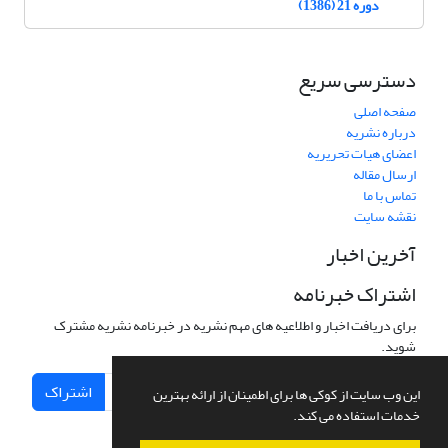
دوره 21 (1386)
دسترسی سریع
صفحه اصلی
درباره نشریه
اعضای هیات تحریریه
ارسال مقاله
تماس با ما
نقشه سایت
آخرین اخبار
اشتراک خبرنامه
برای دریافت اخبار و اطلاعیه های مهم نشریه در خبرنامه نشریه مشترک
شوید.
اشتراک
این وب سایت از کوکی ها برای اطمینان از ارائه بهترین
خدمات استفاده می کند.