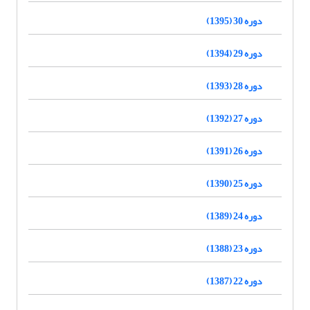
دوره 30 (1395)
دوره 29 (1394)
دوره 28 (1393)
دوره 27 (1392)
دوره 26 (1391)
دوره 25 (1390)
دوره 24 (1389)
دوره 23 (1388)
دوره 22 (1387)