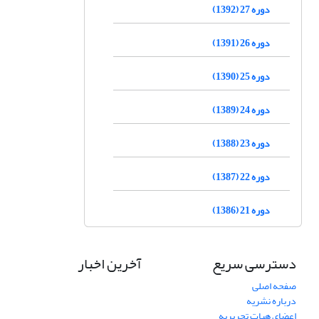
دوره 27 (1392)
دوره 26 (1391)
دوره 25 (1390)
دوره 24 (1389)
دوره 23 (1388)
دوره 22 (1387)
دوره 21 (1386)
دسترسی سریع
آخرین اخبار
صفحه اصلی
درباره نشریه
اعضای هیات تحریریه