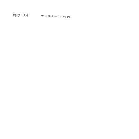
ورود به سامانه
ENGLISH