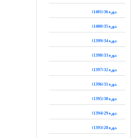
دوره 36 (1401)
دوره 35 (1400)
دوره 34 (1399)
دوره 33 (1398)
دوره 32 (1397)
دوره 31 (1396)
دوره 30 (1395)
دوره 29 (1394)
دوره 28 (1393)