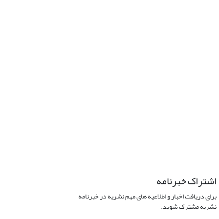
اشتراک خبرنامه
برای دریافت اخبار و اطلاعیه های مهم نشریه در خبرنامه
نشریه مشترک شوید.