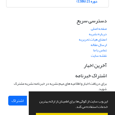
دوره 21 (1386)
دسترسی سریع
صفحه اصلی
درباره نشریه
اعضای هیات تحریریه
ارسال مقاله
تماس با ما
نقشه سایت
آخرین اخبار
اشتراک خبرنامه
برای دریافت اخبار و اطلاعیه های مهم نشریه در خبرنامه نشریه مشترک
شوید.
اشتراک
این وب سایت از کوکی ها برای اطمینان از ارائه بهترین
خدمات استفاده می کند.