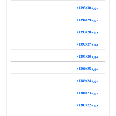
دوره 30 (1395)
دوره 29 (1394)
دوره 28 (1393)
دوره 27 (1392)
دوره 26 (1391)
دوره 25 (1390)
دوره 24 (1389)
دوره 23 (1388)
دوره 22 (1387)