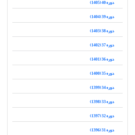
دوره 40 (1405)
دوره 39 (1404)
دوره 38 (1403)
دوره 37 (1402)
دوره 36 (1401)
دوره 35 (1400)
دوره 34 (1399)
دوره 33 (1398)
دوره 32 (1397)
دوره 31 (1396)