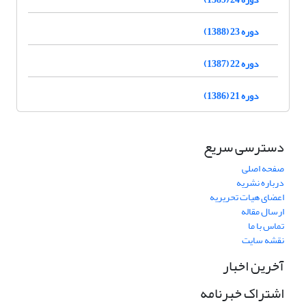
دوره 23 (1388)
دوره 22 (1387)
دوره 21 (1386)
دسترسی سریع
صفحه اصلی
درباره نشریه
اعضای هیات تحریریه
ارسال مقاله
تماس با ما
نقشه سایت
آخرین اخبار
اشتراک خبرنامه