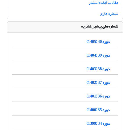
مقالات آماده انتشار
شماره جاری
شماره‌های پیشین نشریه
دوره 40 (1405)
دوره 39 (1404)
دوره 38 (1403)
دوره 37 (1402)
دوره 36 (1401)
دوره 35 (1400)
دوره 34 (1399)