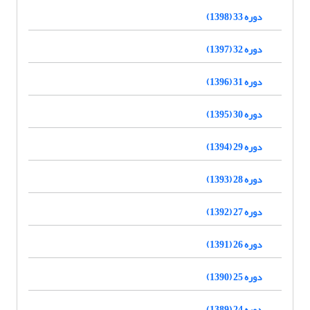
دوره 33 (1398)
دوره 32 (1397)
دوره 31 (1396)
دوره 30 (1395)
دوره 29 (1394)
دوره 28 (1393)
دوره 27 (1392)
دوره 26 (1391)
دوره 25 (1390)
دوره 24 (1389)