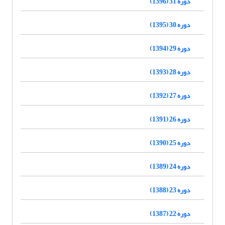
دوره 31 (1396)
دوره 30 (1395)
دوره 29 (1394)
دوره 28 (1393)
دوره 27 (1392)
دوره 26 (1391)
دوره 25 (1390)
دوره 24 (1389)
دوره 23 (1388)
دوره 22 (1387)