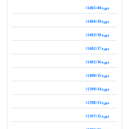
دوره 40 (1405)
دوره 39 (1404)
دوره 38 (1403)
دوره 37 (1402)
دوره 36 (1401)
دوره 35 (1400)
دوره 34 (1399)
دوره 33 (1398)
دوره 32 (1397)