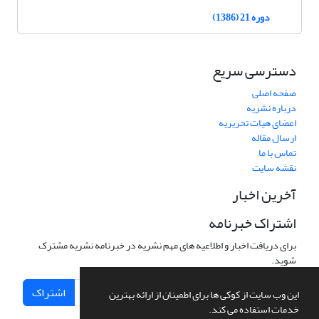
دوره 21 (1386)
دسترسی سریع
صفحه اصلی
درباره نشریه
اعضای هیات تحریریه
ارسال مقاله
تماس با ما
نقشه سایت
آخرین اخبار
اشتراک خبرنامه
برای دریافت اخبار و اطلاعیه های مهم نشریه در خبرنامه نشریه مشترک
شوید.
اشتراک
این وب سایت از کوکی ها برای اطمینان از ارائه بهترین
خدمات استفاده می کند.