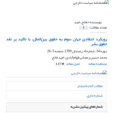
نویسنده =
فاتح، امید
تعداد مقالات:
1
رویکرد انتقادی جهان سوم به حقوق بین‌الملل، با تاکید بر نقد
حقوق بشر
دوره 34، شماره 4، زمستان 1399، صفحه
5-26
محمد حسین رمضانی قوام‌آبادی، امید فاتح
مشاهده مقاله
اصل مقاله
1.17 M
مقالات آماده انتشار
شماره جاری
شماره‌های پیشین نشریه