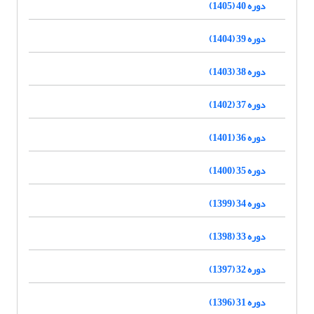
دوره 40 (1405)
دوره 39 (1404)
دوره 38 (1403)
دوره 37 (1402)
دوره 36 (1401)
دوره 35 (1400)
دوره 34 (1399)
دوره 33 (1398)
دوره 32 (1397)
دوره 31 (1396)