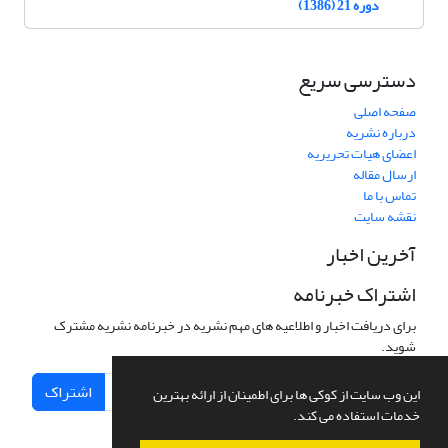
دوره 21 (1386)
دسترسی سریع
صفحه اصلی
درباره نشریه
اعضای هیات تحریریه
ارسال مقاله
تماس با ما
نقشه سایت
آخرین اخبار
اشتراک خبرنامه
برای دریافت اخبار و اطلاعیه های مهم نشریه در خبرنامه نشریه مشترک
شوید.
اشتراک
این وب سایت از کوکی ها برای اطمینان از ارائه بهترین
خدمات استفاده می کند.