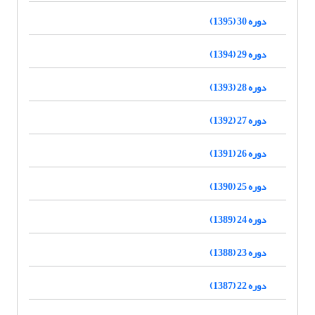
دوره 30 (1395)
دوره 29 (1394)
دوره 28 (1393)
دوره 27 (1392)
دوره 26 (1391)
دوره 25 (1390)
دوره 24 (1389)
دوره 23 (1388)
دوره 22 (1387)