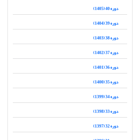
دوره 40 (1405)
دوره 39 (1404)
دوره 38 (1403)
دوره 37 (1402)
دوره 36 (1401)
دوره 35 (1400)
دوره 34 (1399)
دوره 33 (1398)
دوره 32 (1397)