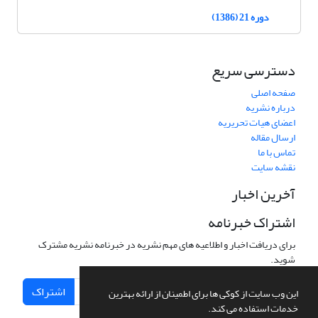
دوره 21 (1386)
دسترسی سریع
صفحه اصلی
درباره نشریه
اعضای هیات تحریریه
ارسال مقاله
تماس با ما
نقشه سایت
آخرین اخبار
اشتراک خبرنامه
برای دریافت اخبار و اطلاعیه های مهم نشریه در خبرنامه نشریه مشترک
شوید.
اشتراک
این وب سایت از کوکی ها برای اطمینان از ارائه بهترین
خدمات استفاده می کند.