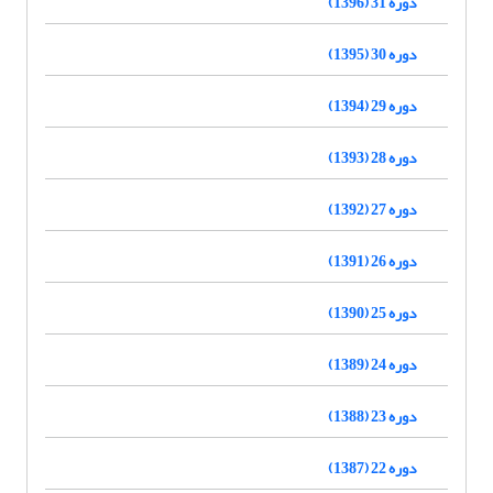
دوره 31 (1396)
دوره 30 (1395)
دوره 29 (1394)
دوره 28 (1393)
دوره 27 (1392)
دوره 26 (1391)
دوره 25 (1390)
دوره 24 (1389)
دوره 23 (1388)
دوره 22 (1387)