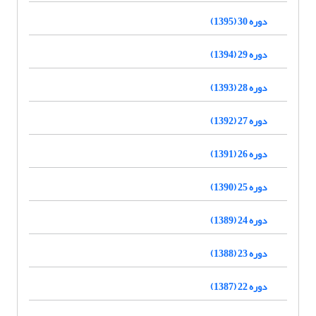
دوره 30 (1395)
دوره 29 (1394)
دوره 28 (1393)
دوره 27 (1392)
دوره 26 (1391)
دوره 25 (1390)
دوره 24 (1389)
دوره 23 (1388)
دوره 22 (1387)