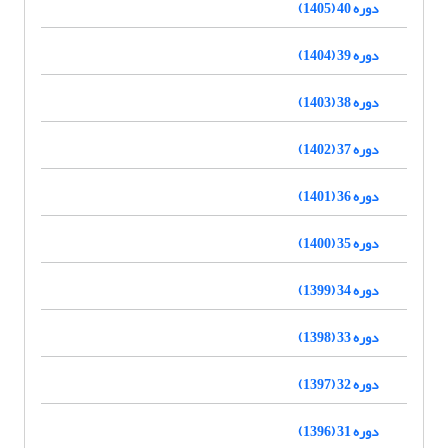
دوره 40 (1405)
دوره 39 (1404)
دوره 38 (1403)
دوره 37 (1402)
دوره 36 (1401)
دوره 35 (1400)
دوره 34 (1399)
دوره 33 (1398)
دوره 32 (1397)
دوره 31 (1396)