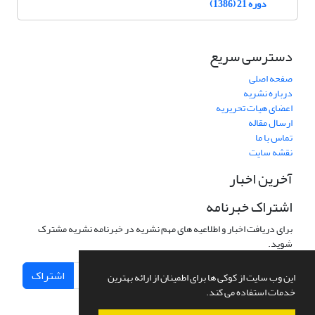
دوره 21 (1386)
دسترسی سریع
صفحه اصلی
درباره نشریه
اعضای هیات تحریریه
ارسال مقاله
تماس با ما
نقشه سایت
آخرین اخبار
اشتراک خبرنامه
برای دریافت اخبار و اطلاعیه های مهم نشریه در خبرنامه نشریه مشترک
شوید.
اشتراک
این وب سایت از کوکی ها برای اطمینان از ارائه بهترین
خدمات استفاده می کند.