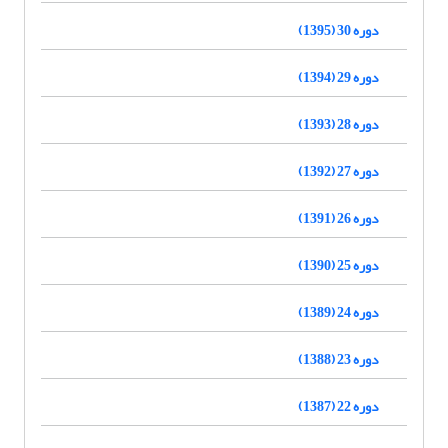
دوره 30 (1395)
دوره 29 (1394)
دوره 28 (1393)
دوره 27 (1392)
دوره 26 (1391)
دوره 25 (1390)
دوره 24 (1389)
دوره 23 (1388)
دوره 22 (1387)