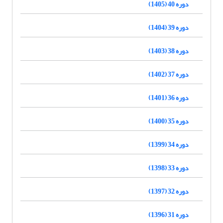
دوره 40 (1405)
دوره 39 (1404)
دوره 38 (1403)
دوره 37 (1402)
دوره 36 (1401)
دوره 35 (1400)
دوره 34 (1399)
دوره 33 (1398)
دوره 32 (1397)
دوره 31 (1396)