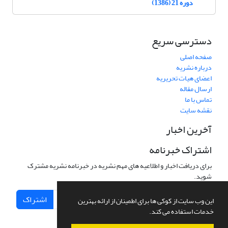
دوره 21 (1386)
دسترسی سریع
صفحه اصلی
درباره نشریه
اعضای هیات تحریریه
ارسال مقاله
تماس با ما
نقشه سایت
آخرین اخبار
اشتراک خبرنامه
برای دریافت اخبار و اطلاعیه های مهم نشریه در خبرنامه نشریه مشترک
شوید.
اشتراک
این وب سایت از کوکی ها برای اطمینان از ارائه بهترین
خدمات استفاده می کند.