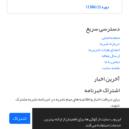
دوره 21 (1386)
دسترسی سریع
صفحه اصلی
درباره نشریه
اعضای هیات تحریریه
ارسال مقاله
تماس با ما
نقشه سایت
آخرین اخبار
اشتراک خبرنامه
برای دریافت اخبار و اطلاعیه های مهم نشریه در خبرنامه نشریه مشترک
شوید.
اشتراک
این وب سایت از کوکی ها برای اطمینان از ارائه بهترین
خدمات استفاده می کند.