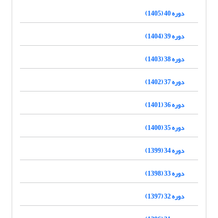
دوره 40 (1405)
دوره 39 (1404)
دوره 38 (1403)
دوره 37 (1402)
دوره 36 (1401)
دوره 35 (1400)
دوره 34 (1399)
دوره 33 (1398)
دوره 32 (1397)