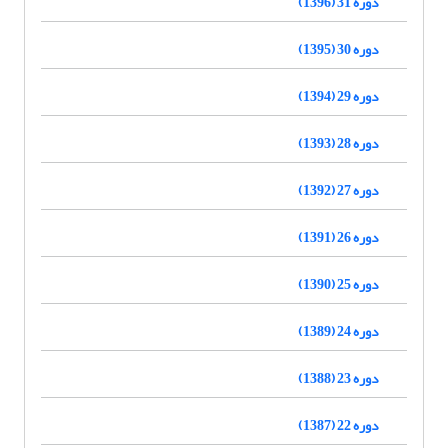
دوره 31 (1396)
دوره 30 (1395)
دوره 29 (1394)
دوره 28 (1393)
دوره 27 (1392)
دوره 26 (1391)
دوره 25 (1390)
دوره 24 (1389)
دوره 23 (1388)
دوره 22 (1387)