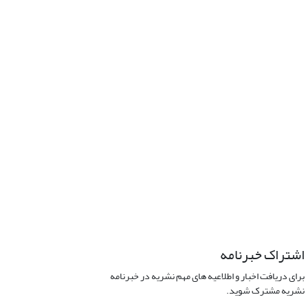
اشتراک خبرنامه
برای دریافت اخبار و اطلاعیه های مهم نشریه در خبرنامه
نشریه مشترک شوید.