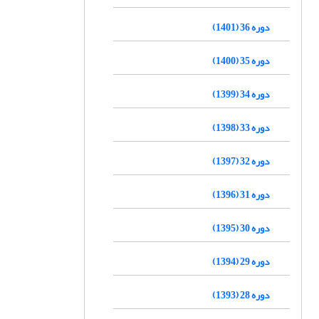
دوره 36 (1401)
دوره 35 (1400)
دوره 34 (1399)
دوره 33 (1398)
دوره 32 (1397)
دوره 31 (1396)
دوره 30 (1395)
دوره 29 (1394)
دوره 28 (1393)