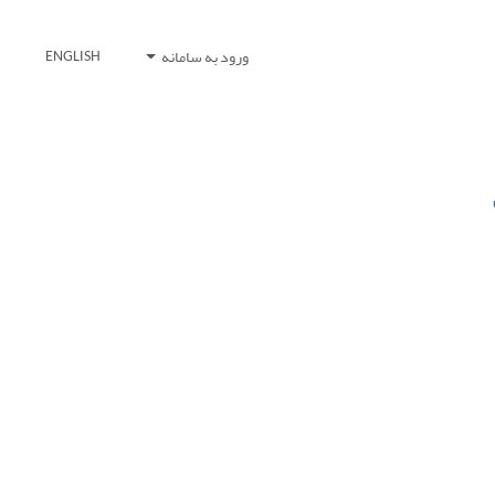
ورود به سامانه
ENGLISH