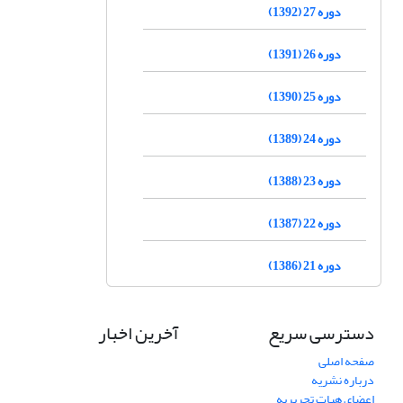
دوره 27 (1392)
دوره 26 (1391)
دوره 25 (1390)
دوره 24 (1389)
دوره 23 (1388)
دوره 22 (1387)
دوره 21 (1386)
دسترسی سریع
آخرین اخبار
صفحه اصلی
درباره نشریه
اعضای هیات تحریریه