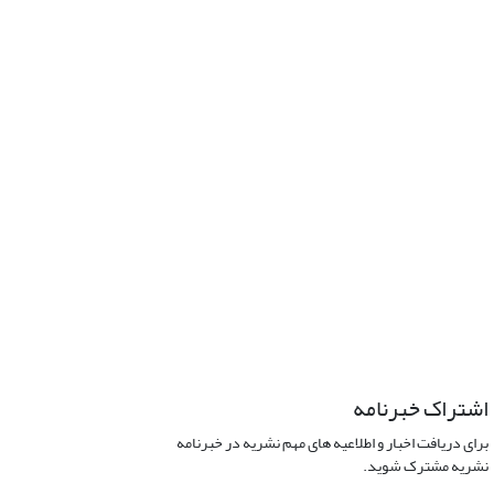
اشتراک خبرنامه
برای دریافت اخبار و اطلاعیه های مهم نشریه در خبرنامه
نشریه مشترک شوید.