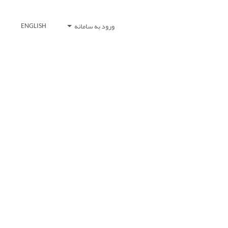
ورود به سامانه
ENGLISH