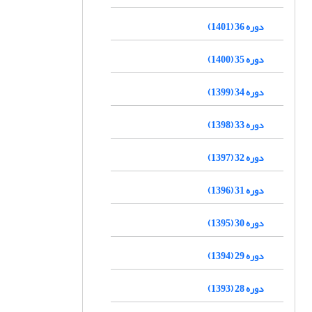
دوره 36 (1401)
دوره 35 (1400)
دوره 34 (1399)
دوره 33 (1398)
دوره 32 (1397)
دوره 31 (1396)
دوره 30 (1395)
دوره 29 (1394)
دوره 28 (1393)