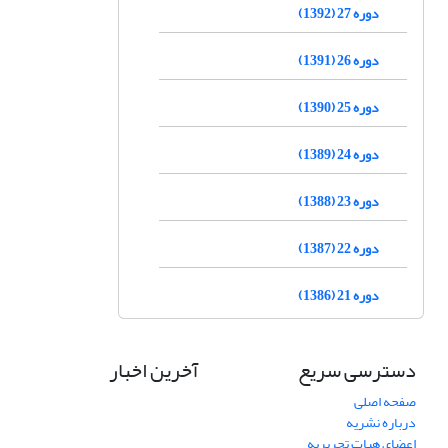
دوره 27 (1392)
دوره 26 (1391)
دوره 25 (1390)
دوره 24 (1389)
دوره 23 (1388)
دوره 22 (1387)
دوره 21 (1386)
دسترسی سریع
آخرین اخبار
صفحه اصلی
درباره نشریه
اعضای هیات تحریریه