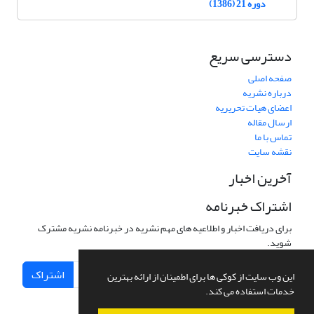
دوره 21 (1386)
دسترسی سریع
صفحه اصلی
درباره نشریه
اعضای هیات تحریریه
ارسال مقاله
تماس با ما
نقشه سایت
آخرین اخبار
اشتراک خبرنامه
برای دریافت اخبار و اطلاعیه های مهم نشریه در خبرنامه نشریه مشترک
شوید.
اشتراک
این وب سایت از کوکی ها برای اطمینان از ارائه بهترین
خدمات استفاده می کند.