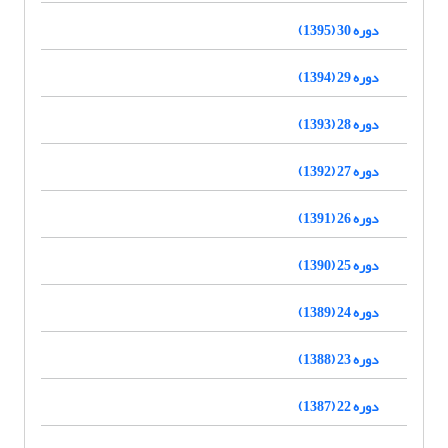
دوره 30 (1395)
دوره 29 (1394)
دوره 28 (1393)
دوره 27 (1392)
دوره 26 (1391)
دوره 25 (1390)
دوره 24 (1389)
دوره 23 (1388)
دوره 22 (1387)