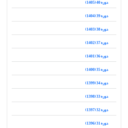
دوره 40 (1405)
دوره 39 (1404)
دوره 38 (1403)
دوره 37 (1402)
دوره 36 (1401)
دوره 35 (1400)
دوره 34 (1399)
دوره 33 (1398)
دوره 32 (1397)
دوره 31 (1396)