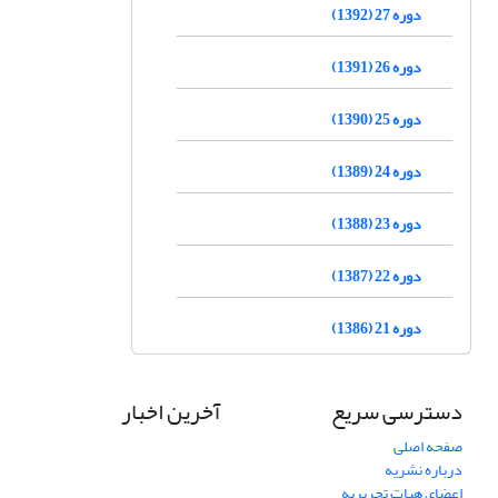
دوره 27 (1392)
دوره 26 (1391)
دوره 25 (1390)
دوره 24 (1389)
دوره 23 (1388)
دوره 22 (1387)
دوره 21 (1386)
دسترسی سریع
آخرین اخبار
صفحه اصلی
درباره نشریه
اعضای هیات تحریریه