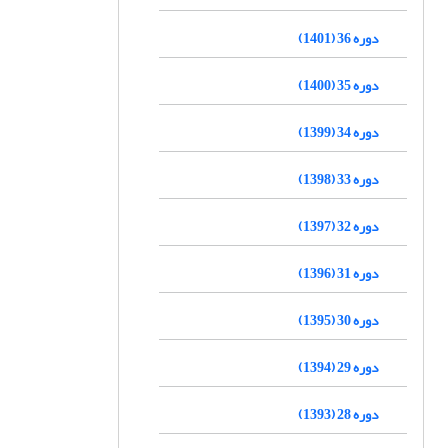
دوره 36 (1401)
دوره 35 (1400)
دوره 34 (1399)
دوره 33 (1398)
دوره 32 (1397)
دوره 31 (1396)
دوره 30 (1395)
دوره 29 (1394)
دوره 28 (1393)