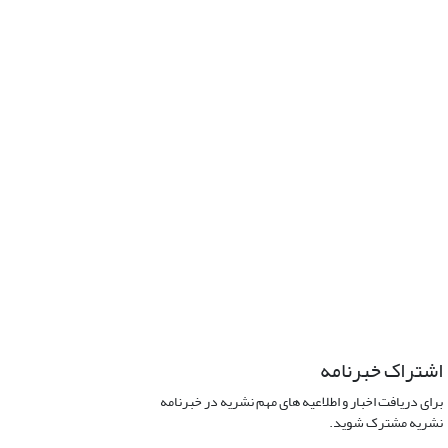
اشتراک خبرنامه
برای دریافت اخبار و اطلاعیه های مهم نشریه در خبرنامه
نشریه مشترک شوید.