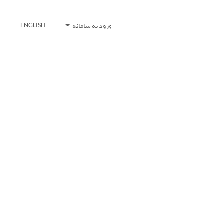
ورود به سامانه
ENGLISH