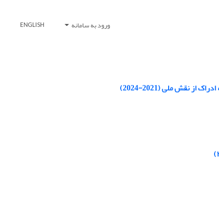
ورود به سامانه
ENGLISH
 نقش ملی (2021-2024)