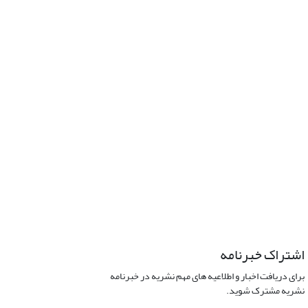
اشتراک خبرنامه
برای دریافت اخبار و اطلاعیه های مهم نشریه در خبرنامه
نشریه مشترک شوید.