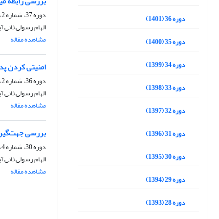
بررسی رابطه می
دوره 37، شماره 2، تابستان 1402، صفحه
دوره 36 (1401)
الهام رسولی ثانی آ
مشاهده مقاله
دوره 35 (1400)
دوره 34 (1399)
امنیتی کردن پدیده 
دوره 36، شماره 2، تابستان 1401، صفحه
دوره 33 (1398)
الهام رسولی ثانی 
مشاهده مقاله
دوره 32 (1397)
بررسی جهت‌گیری ت
دوره 31 (1396)
دوره 30، شماره 4، زمستان 1395، صفحه
دوره 30 (1395)
الهام رسولی ثانی 
مشاهده مقاله
دوره 29 (1394)
دوره 28 (1393)