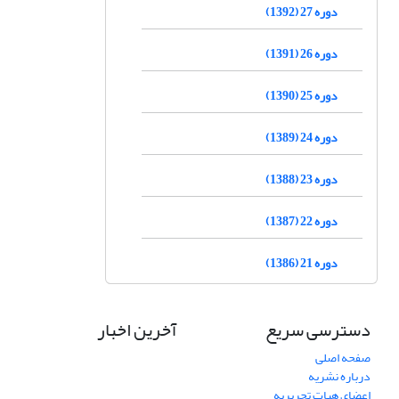
دوره 27 (1392)
دوره 26 (1391)
دوره 25 (1390)
دوره 24 (1389)
دوره 23 (1388)
دوره 22 (1387)
دوره 21 (1386)
دسترسی سریع
آخرین اخبار
صفحه اصلی
درباره نشریه
اعضای هیات تحریریه