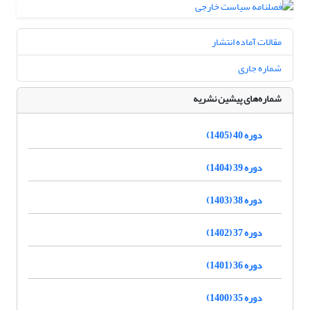
مقالات آماده انتشار
شماره جاری
شماره‌های پیشین نشریه
دوره 40 (1405)
دوره 39 (1404)
دوره 38 (1403)
دوره 37 (1402)
دوره 36 (1401)
دوره 35 (1400)