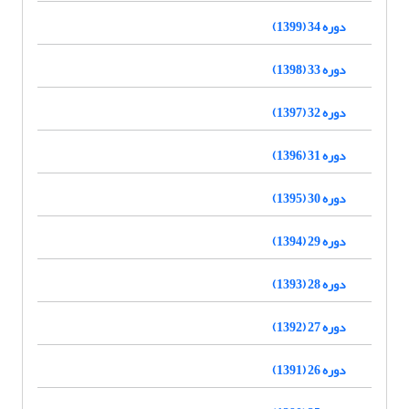
دوره 34 (1399)
دوره 33 (1398)
دوره 32 (1397)
دوره 31 (1396)
دوره 30 (1395)
دوره 29 (1394)
دوره 28 (1393)
دوره 27 (1392)
دوره 26 (1391)