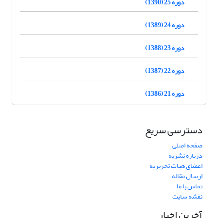
دوره 25 (1390)
دوره 24 (1389)
دوره 23 (1388)
دوره 22 (1387)
دوره 21 (1386)
دسترسی سریع
صفحه اصلی
درباره نشریه
اعضای هیات تحریریه
ارسال مقاله
تماس با ما
نقشه سایت
آخرین اخبار