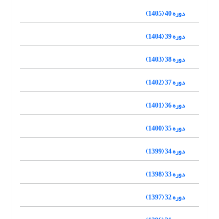
دوره 40 (1405)
دوره 39 (1404)
دوره 38 (1403)
دوره 37 (1402)
دوره 36 (1401)
دوره 35 (1400)
دوره 34 (1399)
دوره 33 (1398)
دوره 32 (1397)