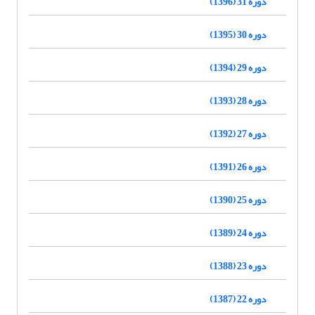
دوره 31 (1396)
دوره 30 (1395)
دوره 29 (1394)
دوره 28 (1393)
دوره 27 (1392)
دوره 26 (1391)
دوره 25 (1390)
دوره 24 (1389)
دوره 23 (1388)
دوره 22 (1387)