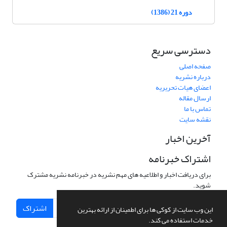
دوره 21 (1386)
دسترسی سریع
صفحه اصلی
درباره نشریه
اعضای هیات تحریریه
ارسال مقاله
تماس با ما
نقشه سایت
آخرین اخبار
اشتراک خبرنامه
برای دریافت اخبار و اطلاعیه های مهم نشریه در خبرنامه نشریه مشترک
شوید.
اشتراک
این وب سایت از کوکی ها برای اطمینان از ارائه بهترین
خدمات استفاده می کند.