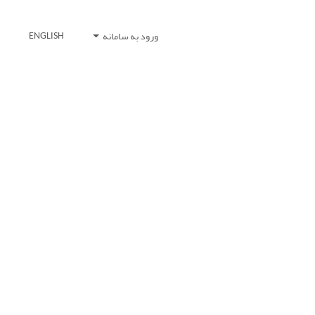
ورود به سامانه
ENGLISH