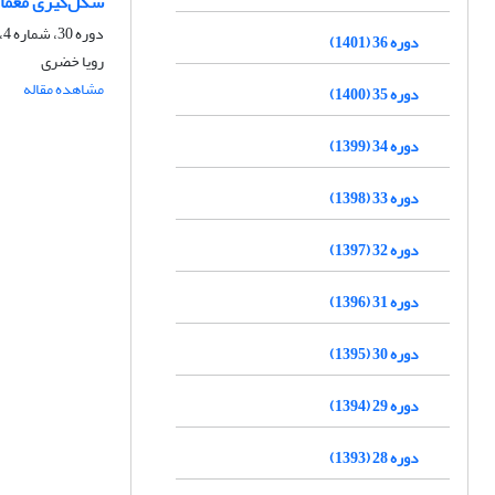
شکل‌گیری معمای
دوره 30، شماره 4، زمستان 1395، صفحه
دوره 36 (1401)
رویا خضری
مشاهده مقاله
دوره 35 (1400)
دوره 34 (1399)
دوره 33 (1398)
دوره 32 (1397)
دوره 31 (1396)
دوره 30 (1395)
دوره 29 (1394)
دوره 28 (1393)