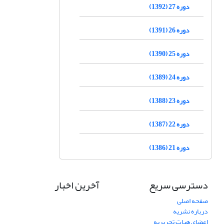
دوره 27 (1392)
دوره 26 (1391)
دوره 25 (1390)
دوره 24 (1389)
دوره 23 (1388)
دوره 22 (1387)
دوره 21 (1386)
دسترسی سریع
آخرین اخبار
صفحه اصلی
درباره نشریه
اعضای هیات تحریریه