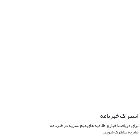
اشتراک خبرنامه
برای دریافت اخبار و اطلاعیه های مهم نشریه در خبرنامه
نشریه مشترک شوید.