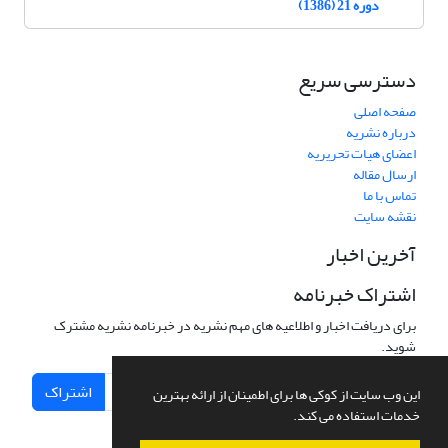
دوره 21 (1386)
دسترسی سریع
صفحه اصلی
درباره نشریه
اعضای هیات تحریریه
ارسال مقاله
تماس با ما
نقشه سایت
آخرین اخبار
اشتراک خبرنامه
برای دریافت اخبار و اطلاعیه های مهم نشریه در خبرنامه نشریه مشترک
شوید.
اشتراک
این وب سایت از کوکی ها برای اطمینان از ارائه بهترین
خدمات استفاده می کند.