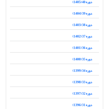
دوره 40 (1405)
دوره 39 (1404)
دوره 38 (1403)
دوره 37 (1402)
دوره 36 (1401)
دوره 35 (1400)
دوره 34 (1399)
دوره 33 (1398)
دوره 32 (1397)
دوره 31 (1396)