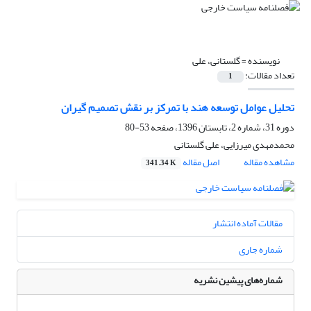
نویسنده =
گلستانی، علی
تعداد مقالات:
1
تحلیل عوامل توسعه هند با تمرکز بر نقش تصمیم گیران
دوره 31، شماره 2، تابستان 1396، صفحه
53-80
محمدمهدی میرزایی، علی گلستانی
مشاهده مقاله
اصل مقاله
341.34 K
مقالات آماده انتشار
شماره جاری
شماره‌های پیشین نشریه