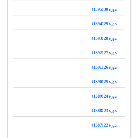
دوره 30 (1395)
دوره 29 (1394)
دوره 28 (1393)
دوره 27 (1392)
دوره 26 (1391)
دوره 25 (1390)
دوره 24 (1389)
دوره 23 (1388)
دوره 22 (1387)