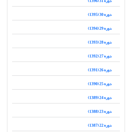
دوره 31 (1396)
دوره 30 (1395)
دوره 29 (1394)
دوره 28 (1393)
دوره 27 (1392)
دوره 26 (1391)
دوره 25 (1390)
دوره 24 (1389)
دوره 23 (1388)
دوره 22 (1387)