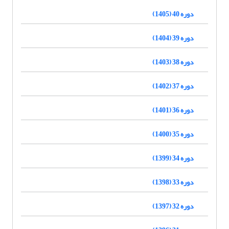
دوره 40 (1405)
دوره 39 (1404)
دوره 38 (1403)
دوره 37 (1402)
دوره 36 (1401)
دوره 35 (1400)
دوره 34 (1399)
دوره 33 (1398)
دوره 32 (1397)