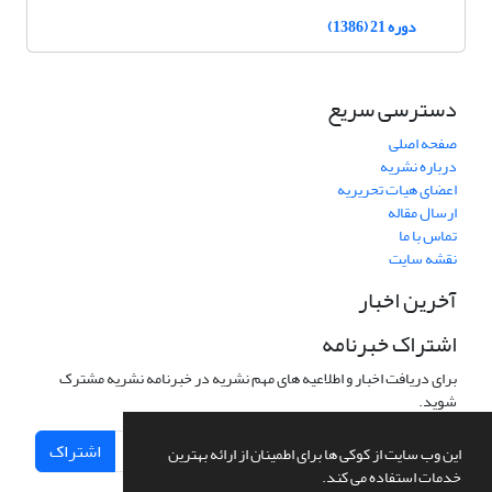
دوره 21 (1386)
دسترسی سریع
صفحه اصلی
درباره نشریه
اعضای هیات تحریریه
ارسال مقاله
تماس با ما
نقشه سایت
آخرین اخبار
اشتراک خبرنامه
برای دریافت اخبار و اطلاعیه های مهم نشریه در خبرنامه نشریه مشترک
شوید.
اشتراک
این وب سایت از کوکی ها برای اطمینان از ارائه بهترین
خدمات استفاده می کند.